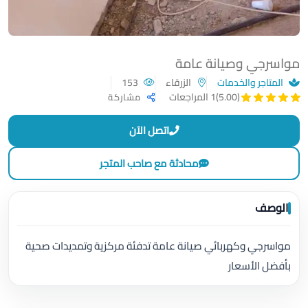
مواسرجي وصيانة عامة
المتاجر والخدمات
الزرقاء
153
(5.00)
1 المراجعات
مشاركة
اتصل الآن
محادثة مع صاحب المتجر
الوصف
مواسرجي وكهربائي صيانة عامة تدفئة مركزية وتمديدات صحية
بأفضل الأسعار