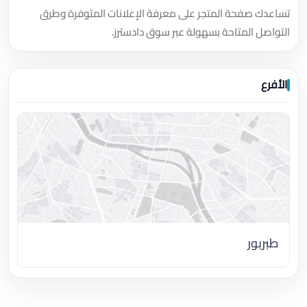
تساعدك صفحة المتجر على معرفة الإعلانات المتوفرة وطرق
التواصل المتاحة بسهولة عبر سوق دادسترز.
الأفرع
طبربور
اضغط لتحميل الموقع