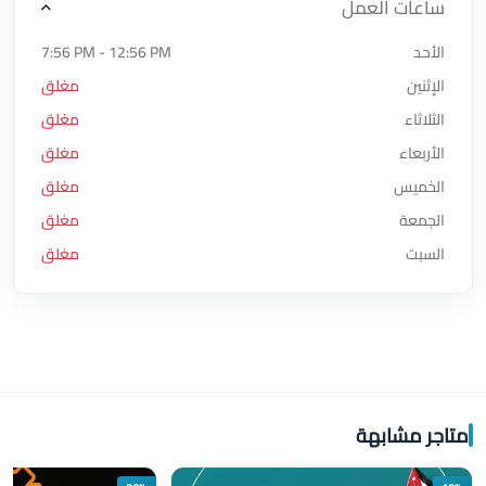
ساعات العمل
الأحد
7:56 PM - 12:56 PM
الإثنين
مغلق
الثلاثاء
مغلق
الأربعاء
مغلق
الخميس
مغلق
الجمعة
مغلق
السبت
مغلق
متاجر مشابهة