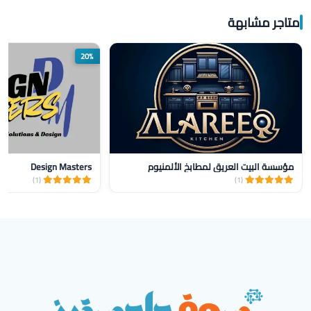
متاجر مشابهة
20%
مؤسسة البيت العريق لمطابخ الألمنيوم
Design Masters
(1)
(1)