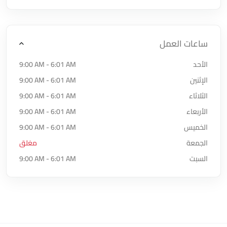
ساعات العمل
الأحد
9:00 AM - 6:01 AM
الإثنين
9:00 AM - 6:01 AM
الثلاثاء
9:00 AM - 6:01 AM
الأربعاء
9:00 AM - 6:01 AM
الخميس
9:00 AM - 6:01 AM
الجمعة
مغلق
السبت
9:00 AM - 6:01 AM