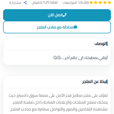
لغاية 20% تخفيض
(5.00)
1 المراجعات
مشاركة
اتصل الآن
محادثة مع صاحب المتجر
الوصف
آرتقي بمطبخك الى عالم آخر..... 🤔🤔
نبذة عن المتجر
تعرّف على متجر مطابخ فجر الأمل على منصة سوق دادسترز، حيث
يمكنك تصفح المنتجات والإعلانات المتاحة داخل صفحة المتجر،
مشاهدة التفاصيل والصور، والتواصل مباشرة مع صاحب المتجر.