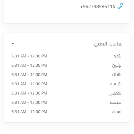
اضغط لتحميل الموقع
+962798586114
ساعات العمل
الأحد
6:31 AM - 12:00 PM
الإثنين
6:31 AM - 12:00 PM
الثلاثاء
6:31 AM - 12:00 PM
الأربعاء
6:31 AM - 12:00 PM
الخميس
6:31 AM - 12:00 PM
الجمعة
6:31 AM - 12:00 PM
السبت
6:31 AM - 12:00 PM