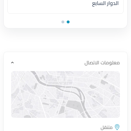
الدوار السابع
اضغط لتحميل الموقع
معلومات الاتصال
متنقل