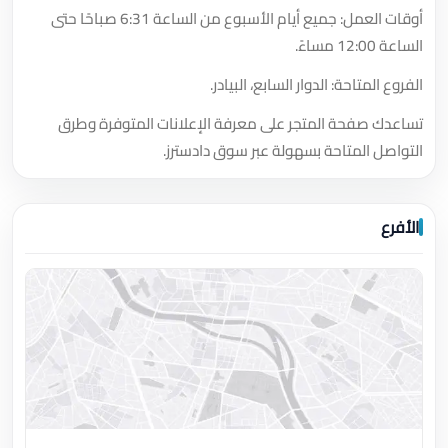
أوقات العمل: جميع أيام الأسبوع من الساعة 6:31 صباحًا حتى
الساعة 12:00 مساءً.
الفروع المتاحة: الدوار السابع، البيادر.
تساعدك صفحة المتجر على معرفة الإعلانات المتوفرة وطرق
التواصل المتاحة بسهولة عبر سوق دادسترز.
الأفرع