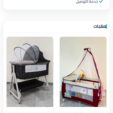
خدمة التوصيل
منتجات