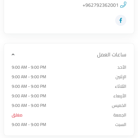
+962792362001
زيارة حساب المتجر على Facebook-f
ساعات العمل
الأحد
9:00 AM - 9:00 PM
الإثنين
9:00 AM - 9:00 PM
الثلاثاء
9:00 AM - 9:00 PM
الأربعاء
9:00 AM - 9:00 PM
الخميس
9:00 AM - 9:00 PM
الجمعة
مغلق
السبت
9:00 AM - 9:00 PM