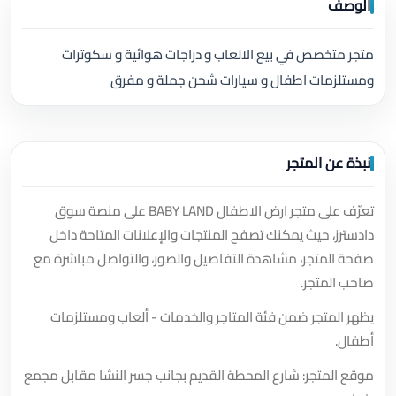
الوصف
متجر متخصص في بيع الالعاب و دراجات هوائية و سكوترات
ومستلزمات اطفال و سيارات شحن جملة و مفرق
نبذة عن المتجر
تعرّف على متجر ارض الاطفال BABY LAND على منصة سوق
دادسترز، حيث يمكنك تصفح المنتجات والإعلانات المتاحة داخل
صفحة المتجر، مشاهدة التفاصيل والصور، والتواصل مباشرة مع
صاحب المتجر.
يظهر المتجر ضمن فئة المتاجر والخدمات - ألعاب ومستلزمات
أطفال.
موقع المتجر: شارع المحطة القديم بجانب جسر النشا مقابل مجمع