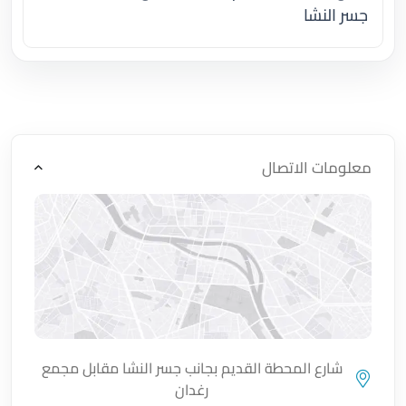
جسر النشا
اضغط لتحميل الموقع
معلومات الاتصال
شارع المحطة القديم بجانب جسر النشا مقابل مجمع
رغدان
اضغط لتحميل الموقع