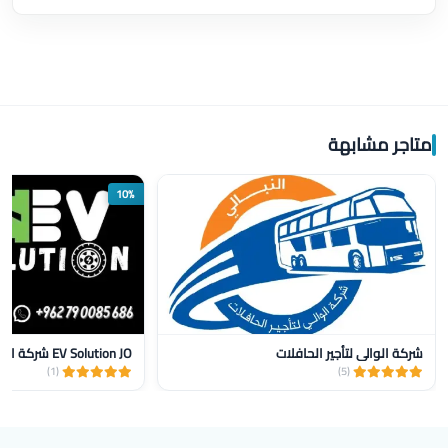
متاجر مشابهة
10%
شركة الوالي لتأجير الحافلات
(1)
(5)