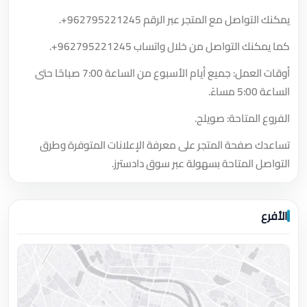
يمكنك التواصل مع المتجر عبر الرقم
+962795221245
.
كما يمكنك التواصل من خلال واتساب
+962795221245
.
أوقات العمل: جميع أيام الأسبوع من الساعة 7:00 صباحًا حتى
الساعة 5:00 مساءً.
الفروع المتاحة: صويلح.
تساعدك صفحة المتجر على معرفة الإعلانات المتوفرة وطرق
التواصل المتاحة بسهولة عبر سوق دادسترز.
الأفرع