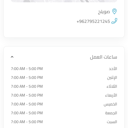
صويلح
اضغط لتحميل الموقع
+962795221245
ساعات العمل
الأحد
7:00 AM - 5:00 PM
الإثنين
7:00 AM - 5:00 PM
الثلاثاء
7:00 AM - 5:00 PM
الأربعاء
7:00 AM - 5:00 PM
الخميس
7:00 AM - 5:00 PM
الجمعة
7:00 AM - 5:00 PM
السبت
7:00 AM - 5:00 PM