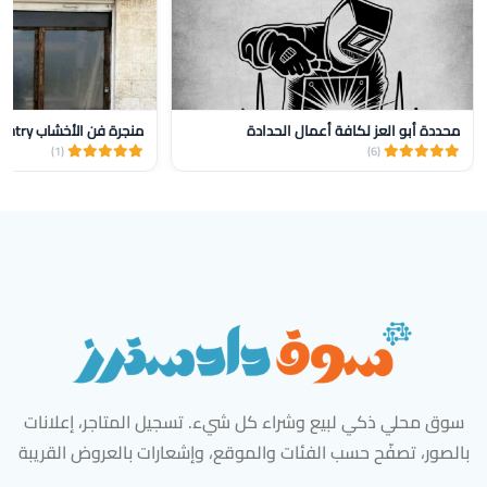
محددة أبو العز لكافة أعمال الحدادة
منجرة فن الأخشاب Wood Art Carpentry
(1)
(6)
سوق محلي ذكي لبيع وشراء كل شيء. تسجيل المتاجر، إعلانات
بالصور، تصفّح حسب الفئات والموقع، وإشعارات بالعروض القريبة