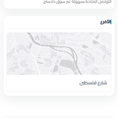
التواصل المتاحة بسهولة عبر سوق دادسترز.
الأفرع
شارع فلسطين
اضغط لتحميل الموقع