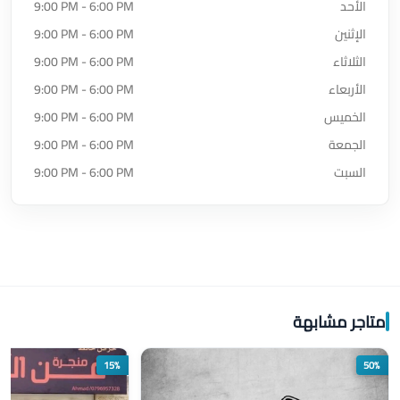
الأحد
9:00 PM - 6:00 PM
الإثنين
9:00 PM - 6:00 PM
الثلاثاء
9:00 PM - 6:00 PM
الأربعاء
9:00 PM - 6:00 PM
الخميس
9:00 PM - 6:00 PM
الجمعة
9:00 PM - 6:00 PM
السبت
9:00 PM - 6:00 PM
متاجر مشابهة
15%
50%