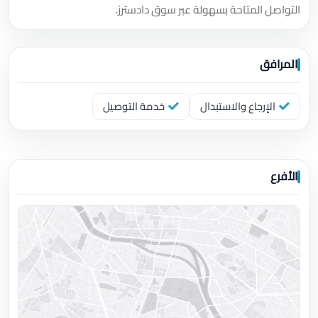
التواصل المتاحة بسهولة عبر سوق دادسترز.
المرافق
الإرجاع والاستبدال
خدمة التوصيل
الأفرع