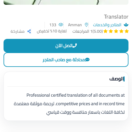
Translator
المتاجر والخدمات
Amman
133
لغاية 10% تخفيض
(5.00)
1 المراجعات
مشاركة
اتصل الآن
محادثة مع صاحب المتجر
الوصف
Professional certified translation of all documents at
competitive prices and in record time. ترجمة موثقة معتمدة
لكافة اللغات باسعار منافسة ووقت قياسي