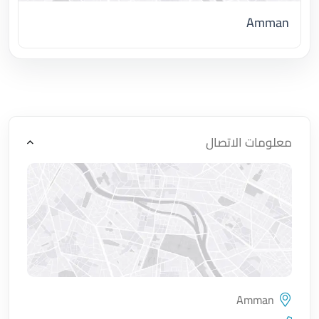
Amman
اضغط لتحميل الموقع
معلومات الاتصال
Amman