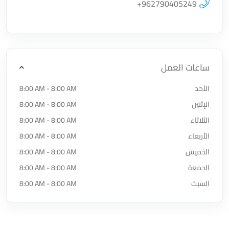
اضغط لتحميل الموقع
+962790405249
ساعات العمل
الأحد
8:00 AM - 8:00 AM
الإثنين
8:00 AM - 8:00 AM
الثلاثاء
8:00 AM - 8:00 AM
الأربعاء
8:00 AM - 8:00 AM
الخميس
8:00 AM - 8:00 AM
الجمعة
8:00 AM - 8:00 AM
السبت
8:00 AM - 8:00 AM