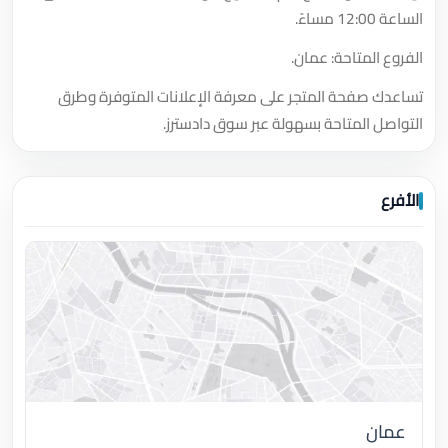
الساعة 12:00 مساءً.
الفروع المتاحة: عمان.
تساعدك صفحة المتجر على معرفة الإعلانات المتوفرة وطرق
التواصل المتاحة بسهولة عبر سوق دادسترز.
الأفرع
عمان