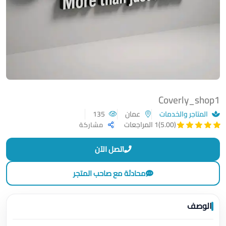
Coverly_shop1
المتاجر والخدمات
عمان
135
(5.00)
1 المراجعات
مشاركة
اتصل الآن
محادثة مع صاحب المتجر
الوصف