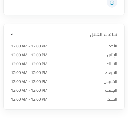
زيارة حساب المتجر على Instagram
ساعات العمل
الأحد
12:00 AM - 12:00 PM
الإثنين
12:00 AM - 12:00 PM
الثلاثاء
12:00 AM - 12:00 PM
الأربعاء
12:00 AM - 12:00 PM
الخميس
12:00 AM - 12:00 PM
الجمعة
12:00 AM - 12:00 PM
السبت
12:00 AM - 12:00 PM