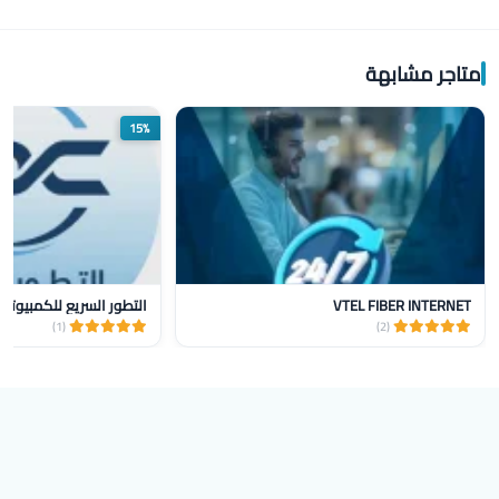
متاجر مشابهة
15%
VTEL FIBER INTERNET
التطور السريع للكمبيوتر
(1)
(2)