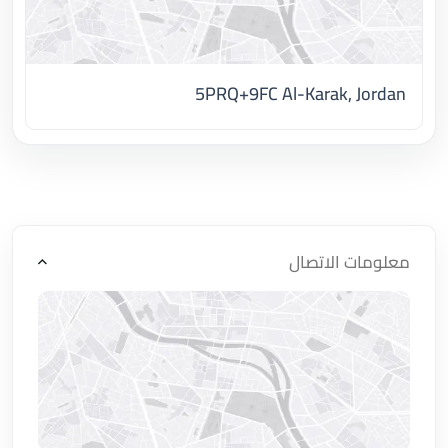
5PRQ+9FC Al-Karak, Jordan
اضغط لتحميل الموقع
معلومات الاتصال