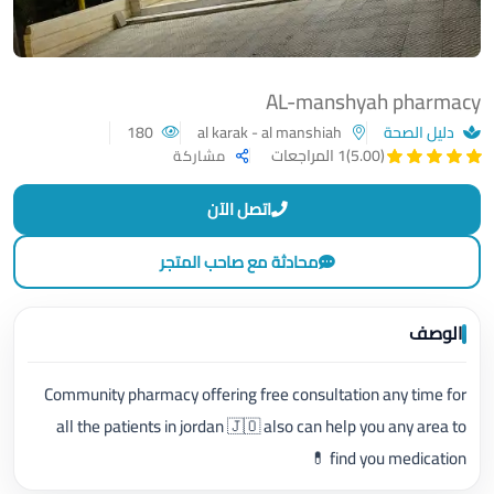
AL-manshyah pharmacy
دليل الصحة
al karak - al manshiah
180
(5.00)
1 المراجعات
مشاركة
اتصل الآن
محادثة مع صاحب المتجر
الوصف
Community pharmacy offering free consultation any time for
all the patients in jordan 🇯🇴 also can help you any area to
find you medication 💊