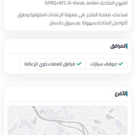
الفروع المتاحة: 5PRQ+9FC Al-Karak, Jordan.
تساعدك صفحة المتجر على معرفة الإعلانات المتوفرة وطرق
التواصل المتاحة بسهولة عبر سوق دادسترز.
المرافق
موقف سيارات
مرافق للعملاء ذوي الإعاقة
الأفرع