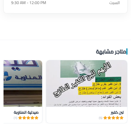
السبت
9:30 AM - 12:00 PM
متاجر مشابهة
لبن كفير
صيدلية المناوبة
(1)
(5)