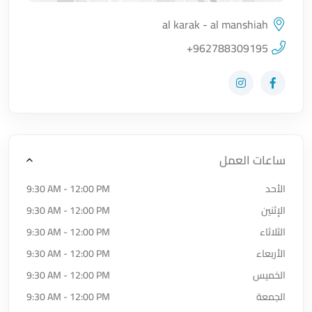
al karak - al manshiah
اضغط لتحميل الموقع
+962788309195
زيارة حساب المتجر على Facebook-f
زيارة حساب المتجر على Instagram
ساعات العمل
الأحد
9:30 AM - 12:00 PM
الإثنين
9:30 AM - 12:00 PM
الثلاثاء
9:30 AM - 12:00 PM
الأربعاء
9:30 AM - 12:00 PM
الخميس
9:30 AM - 12:00 PM
الجمعة
9:30 AM - 12:00 PM