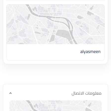
alyasmeen
اضغط لتحميل الموقع
معلومات الاتصال