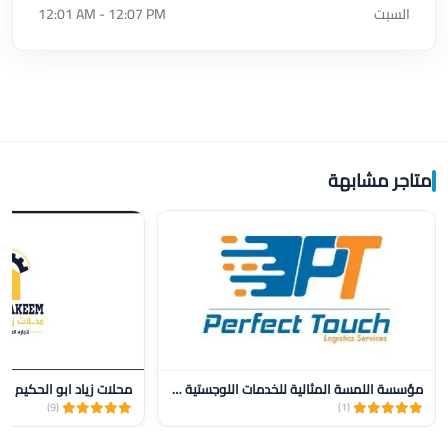
السبت
12:01 AM - 12:07 PM
متاجر مشابهة
مؤسسة اللمسة المثالية للخدمات اللوجستية للنقل
محلات زياد ابو الحكيم
(9)
(1)