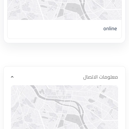
online
اضغط لتحميل الموقع
معلومات الاتصال