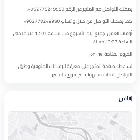
يمكنك التواصل مع المتجر عبر الرقم
+962778249980
.
كما يمكنك التواصل من خلال واتساب
+962778249980
.
أوقات العمل: جميع أيام الأسبوع من الساعة 12:01 صباحًا حتى
الساعة 12:07 مساءً.
الفروع المتاحة: online.
تساعدك صفحة المتجر على معرفة الإعلانات المتوفرة وطرق
التواصل المتاحة بسهولة عبر سوق دادسترز.
الأفرع