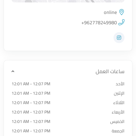
online
اضغط لتحميل الموقع
+962778249980
زيارة حساب المتجر على Instagram
ساعات العمل
الأحد
12:01 AM - 12:07 PM
الإثنين
12:01 AM - 12:07 PM
الثلاثاء
12:01 AM - 12:07 PM
الأربعاء
12:01 AM - 12:07 PM
الخميس
12:01 AM - 12:07 PM
الجمعة
12:01 AM - 12:07 PM