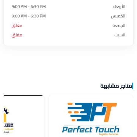
الأربعاء
9:00 AM - 6:30 PM
الخميس
9:00 AM - 6:30 PM
الجمعة
مغلق
السبت
مغلق
متاجر مشابهة