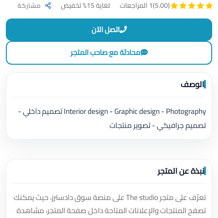
لغاية 15% تخفيض
(5.00)
1 المراجعات
مشاركة
اتصل الآن
محادثة مع صاحب المتجر
الوصف
Interior design - Graphic design - Photography تصميم داخلي -
تصميم جرافيكي - تصوير منتجات
نبذة عن المتجر
تعرّف على متجر The studio على منصة سوق دادسترز، حيث يمكنك
تصفح المنتجات والإعلانات المتاحة داخل صفحة المتجر، مشاهدة