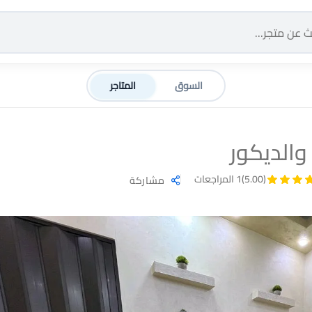
السوق
المتاجر
والديكور
(5.00)
1 المراجعات
مشاركة