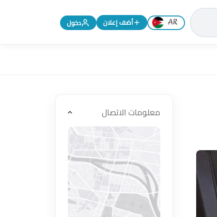
تغيير اللغة إلى الإنجليزية
أضف إعلان
دخول
معلومات الاتصال