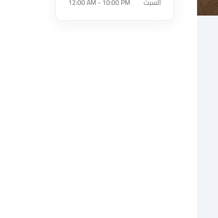
السبت
12:00 AM - 10:00 PM