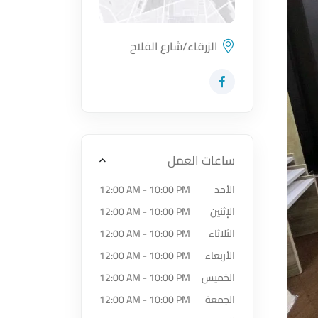
الزرقاء/شارع الفلاح
اضغط لتحميل الموقع
زيارة حساب المتجر على Facebook-f
ساعات العمل
الأحد
12:00 AM - 10:00 PM
الإثنين
12:00 AM - 10:00 PM
الثلاثاء
12:00 AM - 10:00 PM
الأربعاء
12:00 AM - 10:00 PM
الخميس
12:00 AM - 10:00 PM
الجمعة
12:00 AM - 10:00 PM