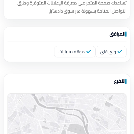
تساعدك صفحة المتجر على معرفة الإعلانات المتوفرة وطرق
التواصل المتاحة بسهولة عبر سوق دادسترز.
المرافق
واي فاي
موقف سيارات
الأفرع