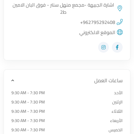
اشارة الجبيهة -مجمع منهل سنتر - فوق البان الامين
ط2
اضغط لتحميل الموقع
+962795292408
الموقع الالكتروني
زيارة حساب المتجر على Facebook-f
زيارة حساب المتجر على Instagram
ساعات العمل
الأحد
9:30 AM - 7:30 PM
الإثنين
9:30 AM - 7:30 PM
الثلاثاء
9:30 AM - 7:30 PM
الأربعاء
9:30 AM - 7:30 PM
الخميس
9:30 AM - 7:30 PM