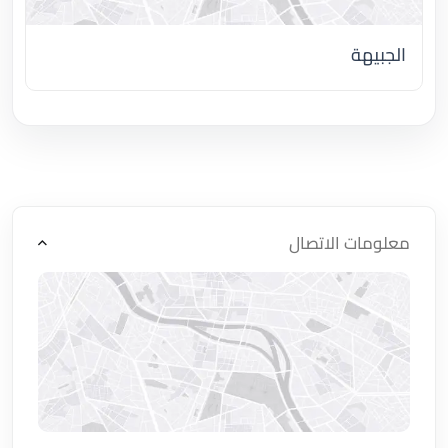
الجبيهة
اضغط لتحميل الموقع
معلومات الاتصال