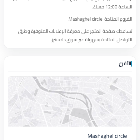
الساعة 12:00 مساءً.
الفروع المتاحة: Mashaghel circle.
تساعدك صفحة المتجر على معرفة الإعلانات المتوفرة وطرق
التواصل المتاحة بسهولة عبر سوق دادسترز.
الأفرع
Mashaghel circle