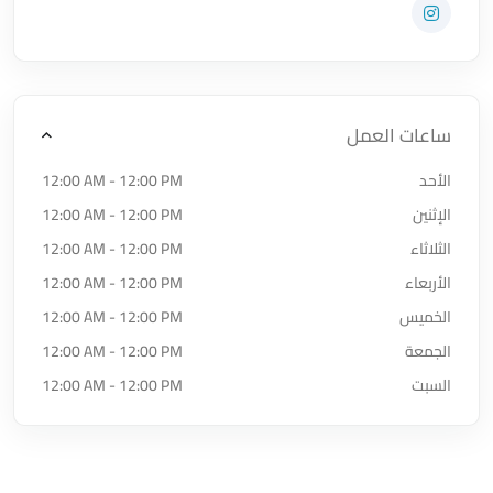
زيارة حساب المتجر على Instagram
ساعات العمل
الأحد
12:00 AM - 12:00 PM
الإثنين
12:00 AM - 12:00 PM
الثلاثاء
12:00 AM - 12:00 PM
الأربعاء
12:00 AM - 12:00 PM
الخميس
12:00 AM - 12:00 PM
الجمعة
12:00 AM - 12:00 PM
السبت
12:00 AM - 12:00 PM