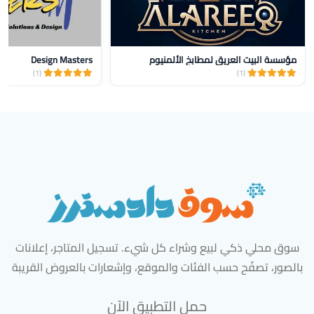
مؤسسة البيت العريق لمطابخ الألمنيوم
Design Masters
(1)
(1)
سوق محلي ذكي لبيع وشراء كل شيء. تسجيل المتاجر، إعلانات
بالصور، تصفّح حسب الفئات والموقع، وإشعارات بالعروض القريبة
حمل التطبيق الآن