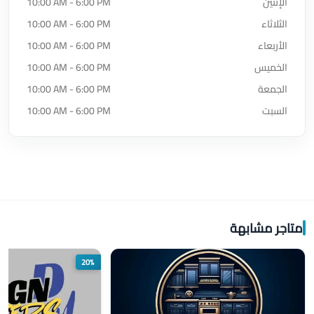
الإثنين
10:00 AM - 6:00 PM
الثلاثاء
10:00 AM - 6:00 PM
الأربعاء
10:00 AM - 6:00 PM
الخميس
10:00 AM - 6:00 PM
الجمعة
10:00 AM - 6:00 PM
السبت
10:00 AM - 6:00 PM
متاجر مشابهة
20%