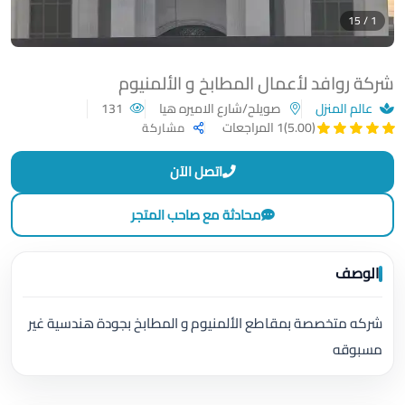
1 / 15
شركة روافد لأعمال المطابخ و الألمنيوم
عالم المنزل
صويلح/شارع الاميره هيا
131
(5.00)
1 المراجعات
مشاركة
اتصل الآن
محادثة مع صاحب المتجر
الوصف
شركه متخصصة بمقاطع الألمنيوم و المطابخ بجودة هندسية غير
مسبوقه