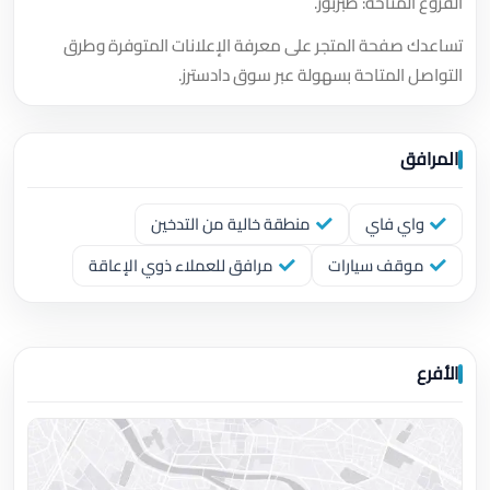
الفروع المتاحة: طبربور.
تساعدك صفحة المتجر على معرفة الإعلانات المتوفرة وطرق
التواصل المتاحة بسهولة عبر سوق دادسترز.
المرافق
واي فاي
منطقة خالية من التدخين
موقف سيارات
مرافق للعملاء ذوي الإعاقة
الأفرع