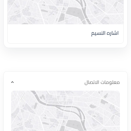
اشاره النسيم
اضغط لتحميل الموقع
معلومات الاتصال