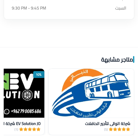
السبت
9:30 PM - 9:45 PM
متاجر مشابهة
10%
شركة الوالي لتأجير الحافلات
(1)
(5)