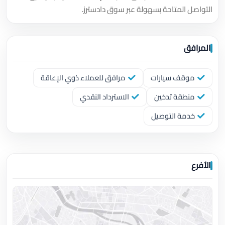
التواصل المتاحة بسهولة عبر سوق دادسترز.
المرافق
موقف سيارات
مرافق للعملاء ذوي الإعاقة
منطقة تدخين
الاسترداد النقدي
خدمة التوصيل
الأفرع