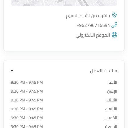
بالقرب من اشاره النسيم
اضغط لتحميل الموقع
+962796716594
الموقع الالكتروني
ساعات العمل
الأحد
9:30 PM - 9:45 PM
الإثنين
9:30 PM - 9:45 PM
الثلاثاء
9:30 PM - 9:45 PM
الأربعاء
9:30 PM - 9:45 PM
الخميس
9:30 PM - 9:45 PM
الجمعة
9:30 PM - 9:45 PM