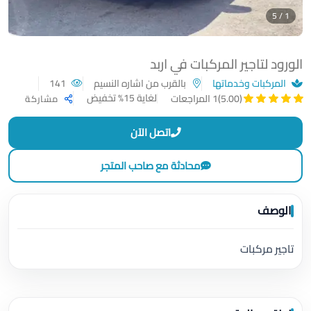
1 / 5
الورود لتاجير المركبات في اربد
المركبات وخدماتها
بالقرب من اشاره النسيم
141
لغاية 15% تخفيض
(5.00)
1 المراجعات
مشاركة
اتصل الآن
محادثة مع صاحب المتجر
الوصف
تاجير مركبات