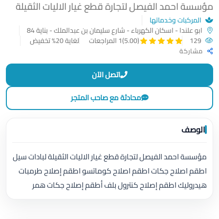
مؤسسة احمد الفيصل لتجارة قطع غيار الاليات الثقيلة
المركبات وخدماتها
ابو علندا - اسكان الكهرباء - شارع سليمان بن عبدالملك - بناية 84
129
لغاية 20% تخفيض
(5.00)
1 المراجعات
مشاركة
اتصل الآن
محادثة مع صاحب المتجر
الوصف
مؤسسة احمد الفيصل لتجارة قطع غيار الاليات الثقيلة لبادات سيل
اطقم اصلاح جكات اطقم اصلاح كوماتسو اطقم إصلاح طرمبات
هيدروليك اطقم إصلاح كنترول بلف أطقم إصلاح جكات همر