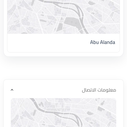
Abu Alanda
اضغط لتحميل الموقع
معلومات الاتصال