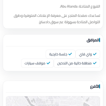
الفروع المتاحة: Abu Alanda.
تساعدك صفحة المتجر على معرفة الإعلانات المتوفرة وطرق
التواصل المتاحة بسهولة عبر سوق دادسترز.
المرافق
واي فاي
جلسة خارجية
منطقة خالية من التدخين
موقف سيارات
الأفرع