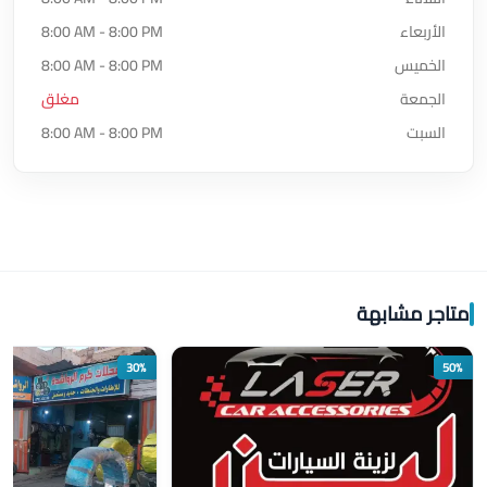
الأربعاء
8:00 AM - 8:00 PM
الخميس
8:00 AM - 8:00 PM
الجمعة
مغلق
السبت
8:00 AM - 8:00 PM
متاجر مشابهة
30%
50%