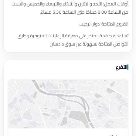
أوقات العمل: الأحد والاثنين والثلاثاء والأربعاء والخميس والسبت
من الساعة 8:00 صباحًا حتى الساعة 5:30 مساءً.
الفروع المتاحة: دوار الرجيب.
تساعدك صفحة المتجر على معرفة الإعلانات المتوفرة وطرق
التواصل المتاحة بسهولة عبر سوق دادسترز.
الأفرع