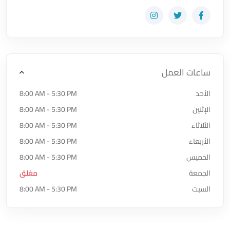
زيارة حساب المتجر على Facebook-f
زيارة حساب المتجر على Twitter
زيارة حساب المتجر على Instagram
ساعات العمل
الأحد
8:00 AM - 5:30 PM
الإثنين
8:00 AM - 5:30 PM
الثلاثاء
8:00 AM - 5:30 PM
الأربعاء
8:00 AM - 5:30 PM
الخميس
8:00 AM - 5:30 PM
الجمعة
مغلق
السبت
8:00 AM - 5:30 PM