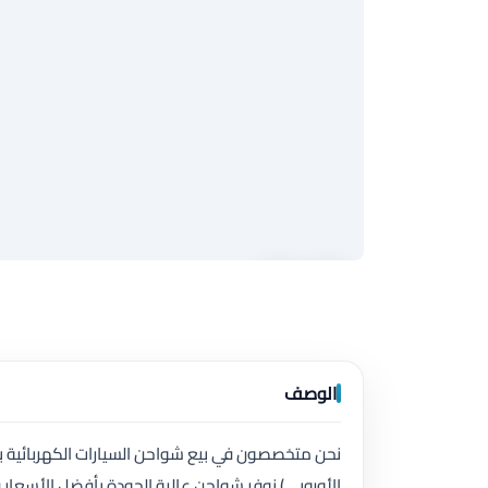
الوصف
الأوروبي) نوفر شواحن عالية الجودة بأفضل الأسعار