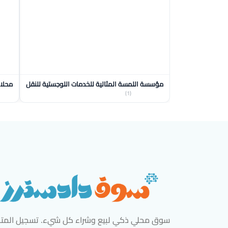
مؤسسة اللمسة المثالية للخدمات اللوجستية للنقل
محلات
(1)
سوق محلي ذكي لبيع وشراء كل شيء. تسجيل المتاج