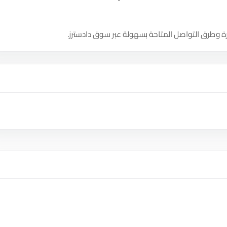
ة وطرق التواصل المتاحة بسهولة عبر سوق دادسترز.