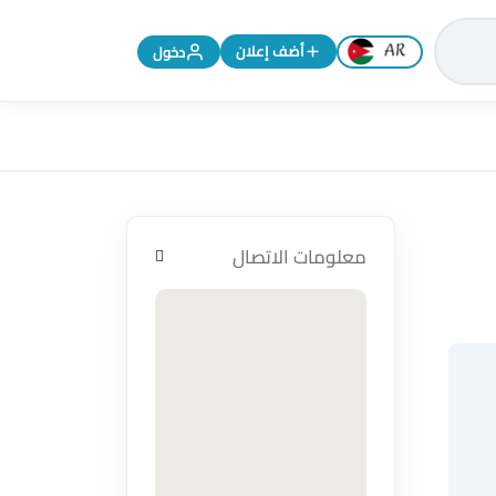
تغيير اللغة إلى الإنجليزية
أضف إعلان
دخول
معلومات الاتصال