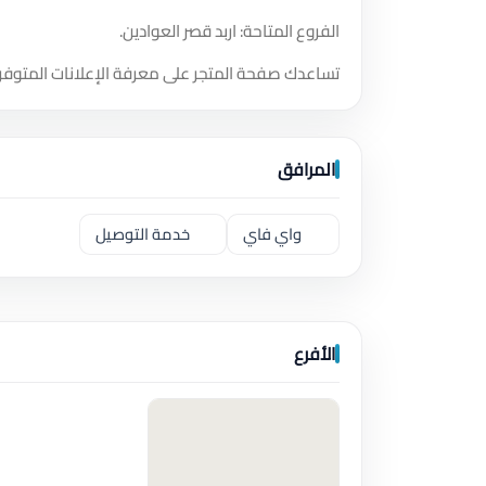
الفروع المتاحة: اربد قصر العوادين.
تساعدك صفحة المتجر على معرفة الإعلانات المتوفر
المرافق
واي فاي
خدمة التوصيل
الأفرع