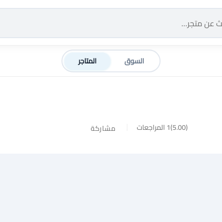
السوق
المتاجر
(5.00)
1 المراجعات
مشاركة