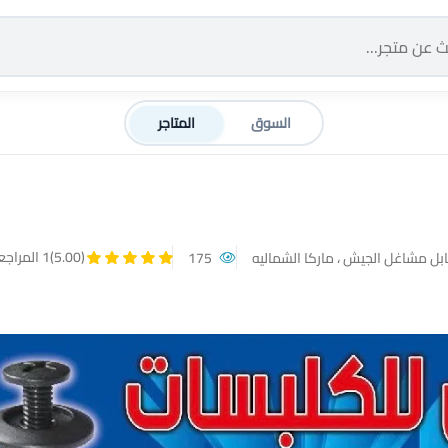
السوق
المتاجر
(5.00)
1 المراجعات
ابل مشاغل الجيش ، ماركا الشماليه
175