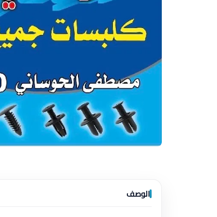
الوصف