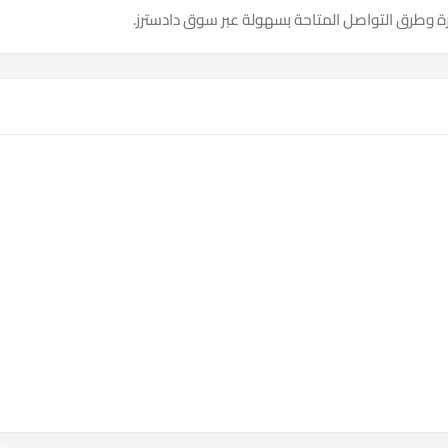
ة وطرق التواصل المتاحة بسهولة عبر سوق دادسترز.