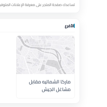
تساعدك صفحة المتجر على معرفة الإعلانات المتوفر
الأفرع
ماركا الشماليه مقابل
مشاغل الجيش
اضغط لتحميل الموقع