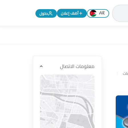
تغيير اللغة إلى الإنجليزية
أضف إعلان
دخول
معلومات الاتصال