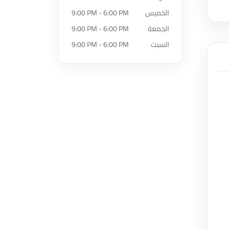
الخميس
9:00 PM - 6:00 PM
الجمعة
9:00 PM - 6:00 PM
السبت
9:00 PM - 6:00 PM