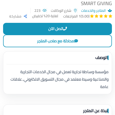
SMART GIVING
المتاجر والخدمات
شارع الوكالات
223
لغاية 20% تخفيض
(5.00)
1 المراجعات
مشاركة
اتصل الآن
محادثة مع صاحب المتجر
الوصف
مؤسسة وساطة تجارية تعمل في مجال الخدمات التجارية
والصناعية وسيط معتمد في مجال التسويق الالكتروني..علاقات
عامة
نبذة عن المتجر