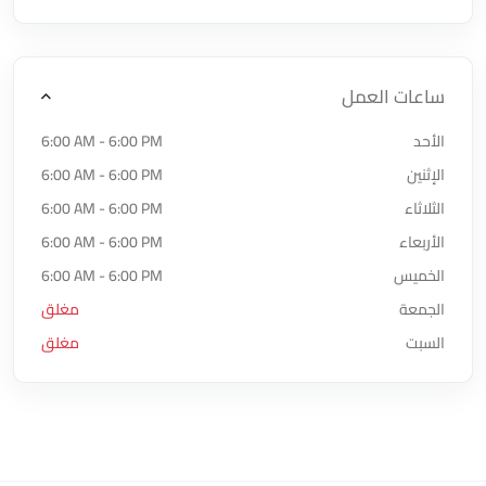
ساعات العمل
الأحد
6:00 AM - 6:00 PM
الإثنين
6:00 AM - 6:00 PM
الثلاثاء
6:00 AM - 6:00 PM
الأربعاء
6:00 AM - 6:00 PM
الخميس
6:00 AM - 6:00 PM
الجمعة
مغلق
السبت
مغلق