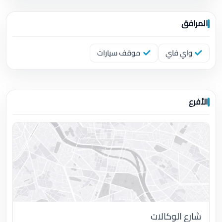
المرافق
واي فاي
موقف سيارات
الأفرع
شارع الوكالات