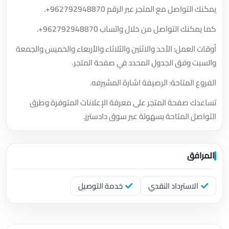
يمكنك التواصل مع المتجر عبر الرقم
+962792948870
.
كما يمكنك التواصل من خلال واتساب
+962792948870
.
أوقات العمل: الأحد والاثنين والثلاثاء والأربعاء والخميس والجمعة
والسبت وفق الجدول المحدد في صفحة المتجر.
الفروع المتاحة: الرصيفة اشارة المشيرفه.
تساعدك صفحة المتجر على معرفة الإعلانات المتوفرة وطرق
التواصل المتاحة بسهولة عبر سوق دادسترز.
المرافق
الاسترداد النقدي
خدمة التوصيل