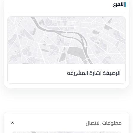
الأفرع
الرصيفة اشارة المشيرفه
اضغط لتحميل الموقع
معلومات الاتصال