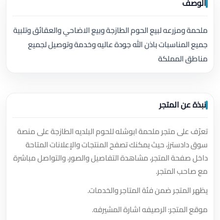
الوصف
ملحمة ومزرعه لبيع الحوم الطازجة وبيع الاضاحي والعقائق وتلبية
جميع المناسبات باذن الله جودة عاليه وخدمة وتوصيل لجميع
مناطق المملكة
نبذة عن المتجر
تعرّف على متجر ملحمة ابوشله للحوم البلديه الطازجة على منصة
سوق دادسترز، حيث يمكنك تصفح المنتجات والإعلانات المتاحة
داخل صفحة المتجر، مشاهدة التفاصيل والصور، والتواصل مباشرة
مع صاحب المتجر.
يظهر المتجر ضمن فئة المتاجر والخدمات.
موقع المتجر: الرصيفه اشارة المشيرفه.