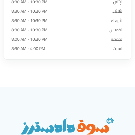
الإثنين
8:30 AM - 10:30 PM
الثلاثاء
8:30 AM - 10:30 PM
الأربعاء
8:30 AM - 10:30 PM
الخميس
8:30 AM - 10:30 PM
الجمعة
8:00 AM - 10:30 PM
السبت
8:30 AM - 4:00 PM