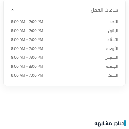
ساعات العمل
الأحد
8:00 AM - 7:00 PM
الإثنين
8:00 AM - 7:00 PM
الثلاثاء
8:00 AM - 7:00 PM
الأربعاء
8:00 AM - 7:00 PM
الخميس
8:00 AM - 7:00 PM
الجمعة
9:00 AM - 3:00 PM
السبت
8:00 AM - 7:00 PM
متاجر مشابهة