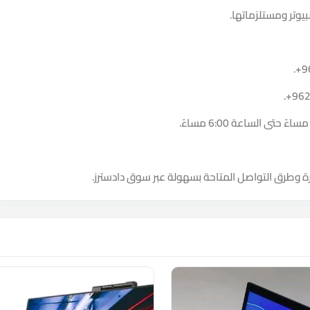
يوتر ومستلزماتها.
.
+9
.
+96
ة وطرق التواصل المتاحة بسهولة عبر سوق دادسترز.