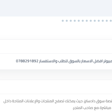
 افضل الاسعار بالسوق للطلب والاستفسار 0788291892
منصة سوق دادسترز، حيث يمكنك تصفح المنتجات والإعلانات المتاحة داخل
مباشرة مع صاحب المتجر.