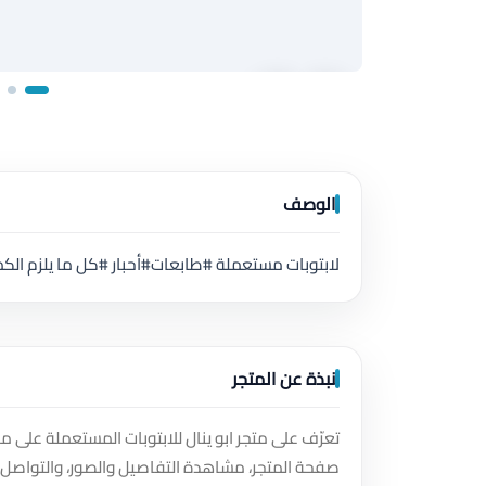
الوصف
لابتوبات مستعملة #طابعات#أحبار #كل ما يلزم الكمبيوتر
نبذة عن المتجر
تعرّف على متجر ابو ينال للابتوبات المستعملة على 
صفحة المتجر، مشاهدة التفاصيل والصور، والتواصل 