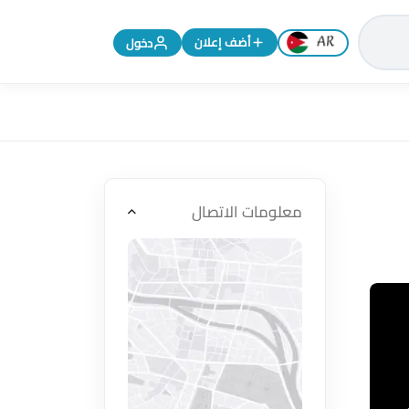
تغيير اللغة إلى الإنجليزية
أضف إعلان
دخول
معلومات الاتصال