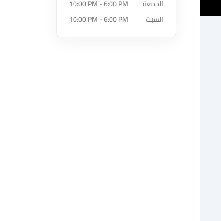
الجمعة
10:00 PM - 6:00 PM
السبت
10:00 PM - 6:00 PM