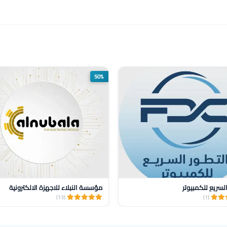
50%
السريع للكمبيوتر
مؤسسة النبلاء للاجهزة الالكترونية
(13)
(1)