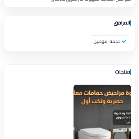
المرافق
خدمة التوصيل
منتجات