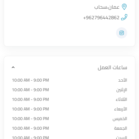
عمان،سحاب
اضغط لتحميل الموقع
+962796442862
زيارة حساب المتجر على Instagram
ساعات العمل
الأحد
10:00 AM - 9:00 PM
الإثنين
10:00 AM - 9:00 PM
الثلاثاء
10:00 AM - 9:00 PM
الأربعاء
10:00 AM - 9:00 PM
الخميس
10:00 AM - 9:00 PM
الجمعة
10:00 AM - 9:00 PM
السبت
10:00 AM - 9:00 PM