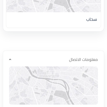
سحاب
اضغط لتحميل الموقع
معلومات الاتصال