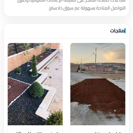
التواصل المتاحة بسهولة عبر سوق دادسترز.
منتجات