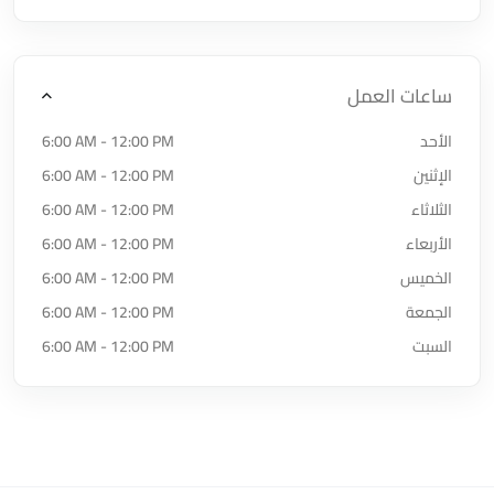
ساعات العمل
الأحد
6:00 AM - 12:00 PM
الإثنين
6:00 AM - 12:00 PM
الثلاثاء
6:00 AM - 12:00 PM
الأربعاء
6:00 AM - 12:00 PM
الخميس
6:00 AM - 12:00 PM
الجمعة
6:00 AM - 12:00 PM
السبت
6:00 AM - 12:00 PM