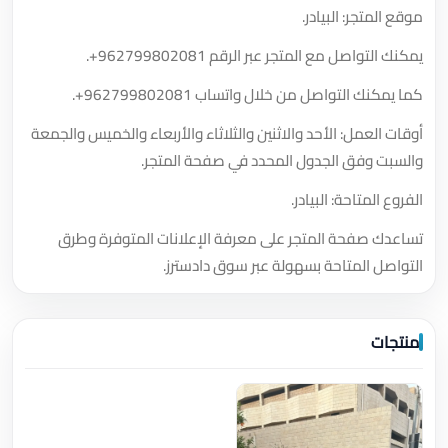
موقع المتجر: البيادر.
يمكنك التواصل مع المتجر عبر الرقم
+962799802081
.
كما يمكنك التواصل من خلال واتساب
+962799802081
.
أوقات العمل: الأحد والاثنين والثلاثاء والأربعاء والخميس والجمعة
والسبت وفق الجدول المحدد في صفحة المتجر.
الفروع المتاحة: البيادر.
تساعدك صفحة المتجر على معرفة الإعلانات المتوفرة وطرق
التواصل المتاحة بسهولة عبر سوق دادسترز.
منتجات