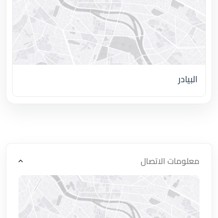
البيادر
اضغط لتحميل الموقع
معلومات الاتصال