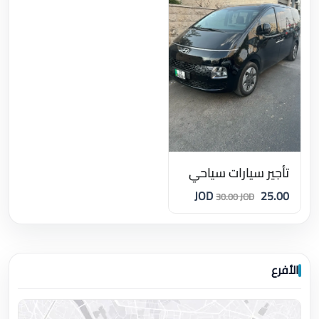
تأجير سيارات سياحي
25.00 JOD
30.00 JOD
الأفرع