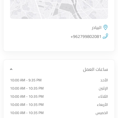
البيادر
اضغط لتحميل الموقع
+962799802081
ساعات العمل
الأحد
10:00 AM - 9:35 PM
الإثنين
10:00 AM - 10:35 PM
الثلاثاء
10:00 AM - 10:35 PM
الأربعاء
10:00 AM - 10:35 PM
الخميس
10:00 AM - 10:35 PM