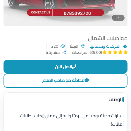
1 / 9
مواصلات الشمال
المركبات وخدماتها
الرمثا
220
(5.00)
5 المراجعات
مشاركة
اتصل الآن
محادثة مع صاحب المتجر
الوصف
سيارات حديثة يوميا من الرمثا واربد إلى عمان (ركاب ، طلبات ،
أمانات)