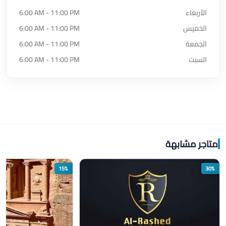
الأربعاء
6:00 AM - 11:00 PM
الخميس
6:00 AM - 11:00 PM
الجمعة
6:00 AM - 11:00 PM
السبت
6:00 AM - 11:00 PM
متاجر مشابهة
15%
30%