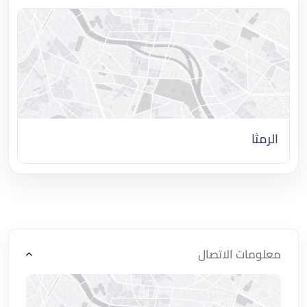
الرمثا
اضغط لتحميل الموقع
معلومات الاتصال