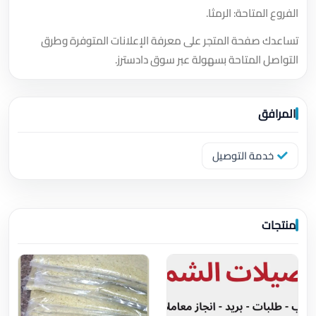
الفروع المتاحة: الرمثا.
تساعدك صفحة المتجر على معرفة الإعلانات المتوفرة وطرق
التواصل المتاحة بسهولة عبر سوق دادسترز.
المرافق
خدمة التوصيل
منتجات