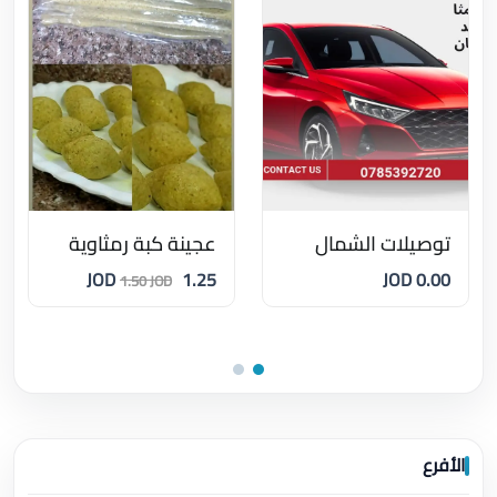
توصيلات الشمال
عجينة كبة رمثاوية
1.25 JOD
0.00 JOD
1.50 JOD
الأفرع