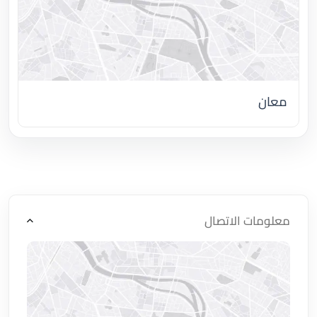
معان
اضغط لتحميل الموقع
معلومات الاتصال