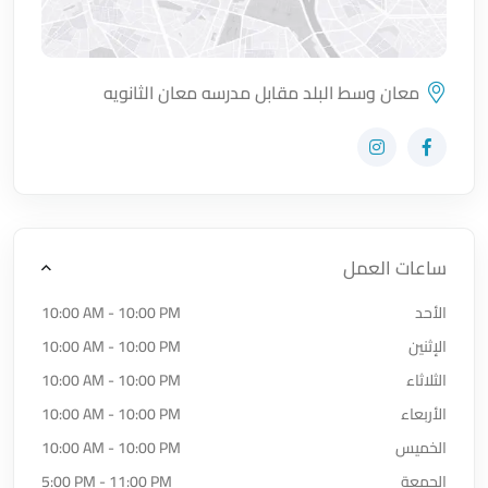
معان وسط البلد مقابل مدرسه معان الثانويه
اضغط لتحميل الموقع
زيارة حساب المتجر على Facebook-f
زيارة حساب المتجر على Instagram
ساعات العمل
الأحد
10:00 AM - 10:00 PM
الإثنين
10:00 AM - 10:00 PM
الثلاثاء
10:00 AM - 10:00 PM
الأربعاء
10:00 AM - 10:00 PM
الخميس
10:00 AM - 10:00 PM
الجمعة
5:00 PM - 11:00 PM