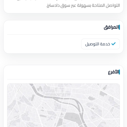
التواصل المتاحة بسهولة عبر سوق دادسترز.
المرافق
خدمة التوصيل
الأفرع