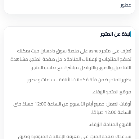
عطور
نبذة عن المتجر
تعرّف على متجر ashub على منصة سوق دادسترز، حيث يمكنك
تصفح المنتجات والإعلانات المتاحة داخل صفحة المتجر، مشاهدة
التفاصيل والصور، والتواصل مباشرة مع صاحب المتجر.
يظهر المتجر ضمن فئة مُكملات الأناقة - ساعات وعطور.
موقع المتجر: الزرقاء.
أوقات العمل: جميع أيام الأسبوع من الساعة 12:00 مساءً حتى
الساعة 12:00 صباحًا.
الفروع المتاحة: الزرقاء.
تساعدك صفحة المتجر على معرفة الإعلانات المتوفرة وطرق