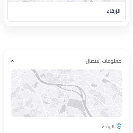
الزرقاء
اضغط لتحميل الموقع
معلومات الاتصال
الزرقاء