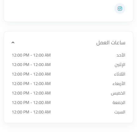
اضغط لتحميل الموقع
زيارة حساب المتجر على Instagram
ساعات العمل
الأحد
12:00 PM - 12:00 AM
الإثنين
12:00 PM - 12:00 AM
الثلاثاء
12:00 PM - 12:00 AM
الأربعاء
12:00 PM - 12:00 AM
الخميس
12:00 PM - 12:00 AM
الجمعة
12:00 PM - 12:00 AM
السبت
12:00 PM - 12:00 AM