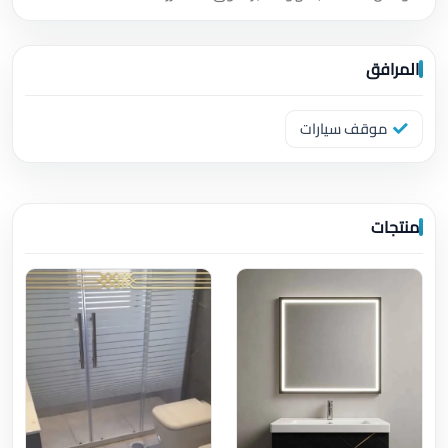
المرافق
موقف سيارات
منتجات