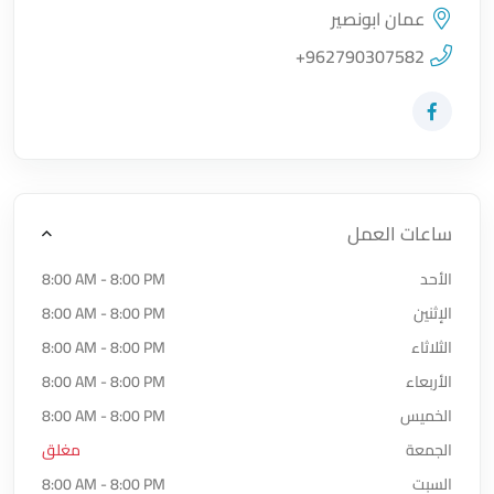
عمان ابونصير
اضغط لتحميل الموقع
+962790307582
زيارة حساب المتجر على Facebook-f
ساعات العمل
الأحد
8:00 AM - 8:00 PM
الإثنين
8:00 AM - 8:00 PM
الثلاثاء
8:00 AM - 8:00 PM
الأربعاء
8:00 AM - 8:00 PM
الخميس
8:00 AM - 8:00 PM
الجمعة
مغلق
السبت
8:00 AM - 8:00 PM