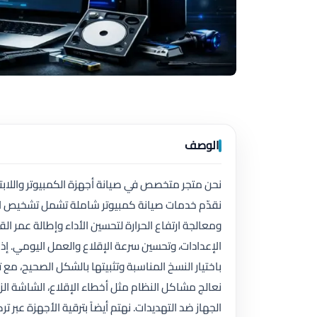
الوصف
نحن متجر متخصص في صيانة أجهزة الكمبيوتر واللابتو
نقدّم خدمات صيانة كمبيوتر شاملة تشمل تشخيص الأع
ومعالجة ارتفاع الحرارة لتحسين الأداء وإطالة عمر ال
الإعدادات، وتحسين سرعة الإقلاع والعمل اليومي. إذ
باختيار النسخ المناسبة وتثبيتها بالشكل الصحيح، م
نعالج مشاكل النظام مثل أخطاء الإقلاع، الشاشة الزر