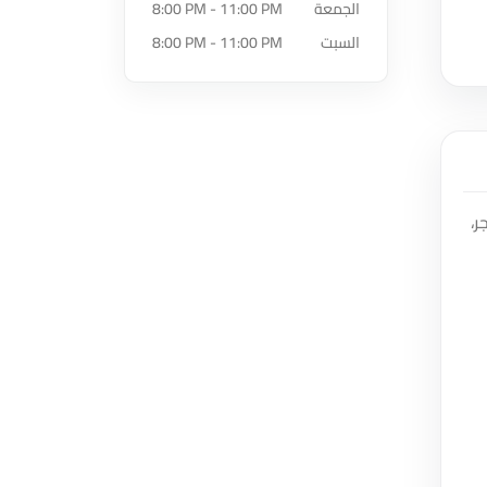
الجمعة
8:00 PM - 11:00 PM
السبت
8:00 PM - 11:00 PM
جر،