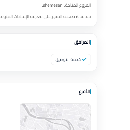
الفروع المتاحة: shemesani.
تساعدك صفحة المتجر على معرفة الإعلانات المتوفر
المرافق
خدمة التوصيل
الأفرع