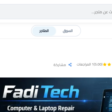
السوق
المتاجر
(5.00)
1 المراجعات
مشاركة