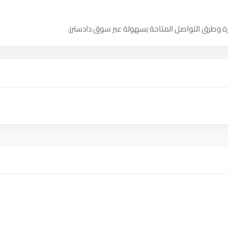
ة وطرق التواصل المتاحة بسهولة عبر سوق دادسترز.