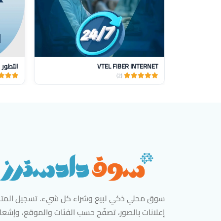
VTEL FIBER INTERNET
التطور 
(2)
سوق محلي ذكي لبيع وشراء كل شيء. تسجيل المتاج
إعلانات بالصور، تصفّح حسب الفئات والموقع، وإشعا