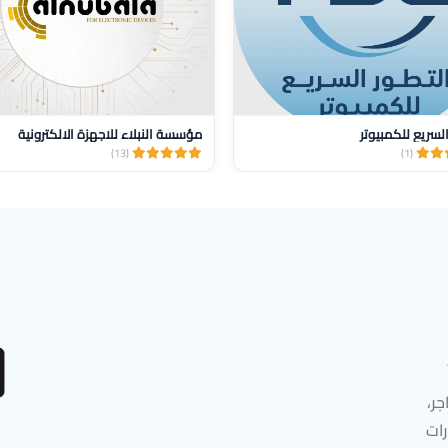
السريع للكمبيوتر
مؤسسة النبلاء للاجهزة الالكترونية
(13)
(1)
ر،
رات