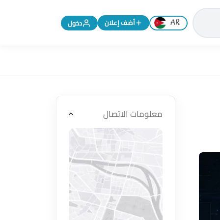
تغيير اللغة إلى الإنجليزية
أضف إعلان
دخول
معلومات الاتصال