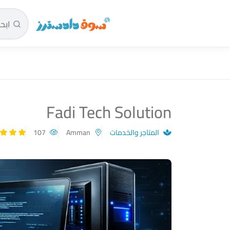
سوق دادسترز الرئيسية
Fadi Tech Solution
المتاجر والخدمات
Amman
107