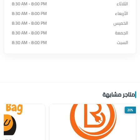
الثلاثاء
8:30 AM - 8:00 PM
الأربعاء
8:30 AM - 8:00 PM
الخميس
8:30 AM - 8:00 PM
الجمعة
8:30 AM - 8:00 PM
السبت
8:30 AM - 8:00 PM
متاجر مشابهة
20%