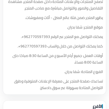
تصفح المنتجات والإعلانات المتاحة داخل صفحة المتجر، مشاهدة
التفاصيل والصور، والتواصل مباشرة مع صاحب المتجر.
يظهر المتجر ضمن فئة عالم المنزل - أثاث ومفروشات.
موقع المتجر: شفا بدران.
يمكنك التواصل مع المتجر عبر الرقم
+962770597393
.
كما يمكنك التواصل من خلال واتساب
+962770597393
.
أوقات العمل: جميع أيام الأسبوع من الساعة 8:30 صباحًا حتى
الساعة 8:00 مساءً.
الفروع المتاحة: شفا بدران.
تساعدك صفحة المتجر على معرفة الإعلانات المتوفرة وطرق
التواصل المتاحة بسهولة عبر سوق دادسترز.
الأفرع