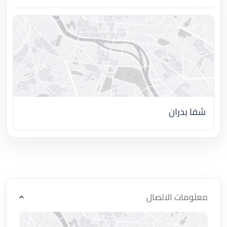
شفا بدران
اضغط لتحميل الموقع
معلومات الاتصال