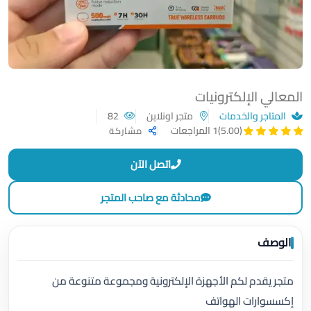
المعالي الإلكترونيات
المتاجر والخدمات
متجر اونلاين
82
(5.00)
1 المراجعات
مشاركة
اتصل الآن
محادثة مع صاحب المتجر
الوصف
متجر يقدم لكم الأجهزة الإلكترونية ومجموعة متنوعة من
إكسسوارات الهواتف