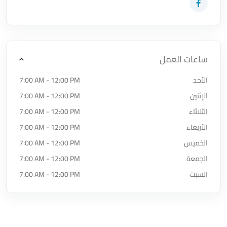
زيارة حساب المتجر على Facebook-f
ساعات العمل
الأحد
7:00 AM - 12:00 PM
الإثنين
7:00 AM - 12:00 PM
الثلاثاء
7:00 AM - 12:00 PM
الأربعاء
7:00 AM - 12:00 PM
الخميس
7:00 AM - 12:00 PM
الجمعة
7:00 AM - 12:00 PM
السبت
7:00 AM - 12:00 PM