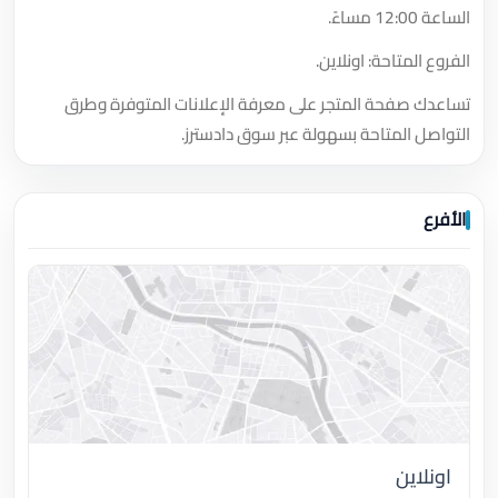
الساعة 12:00 مساءً.
الفروع المتاحة: اونلاين.
تساعدك صفحة المتجر على معرفة الإعلانات المتوفرة وطرق
التواصل المتاحة بسهولة عبر سوق دادسترز.
الأفرع
اونلاين