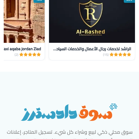
الراشد لخدمات رجال الأعمال والخدمات السياحيه
Taxi aqaba jordan Ziad‏
(2)
(15)
سوق محلي ذكي لبيع وشراء كل شيء. تسجيل المتاجر، إعلانات