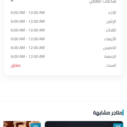
ساعات العمل
الأحد
6:00 AM - 12:00 AM
الإثنين
6:00 AM - 12:00 AM
الثلاثاء
6:00 AM - 12:00 AM
الأربعاء
6:00 AM - 12:00 AM
الخميس
6:00 AM - 12:00 AM
الجمعة
6:00 AM - 12:00 AM
السبت
مغلق
متاجر مشابهة
15%
30%