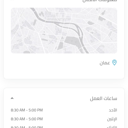
عمان
اضغط لتحميل الموقع
ساعات العمل
الأحد
8:30 AM - 5:00 PM
الإثنين
8:30 AM - 5:00 PM
الثلاثاء
8:30 AM - 5:00 PM