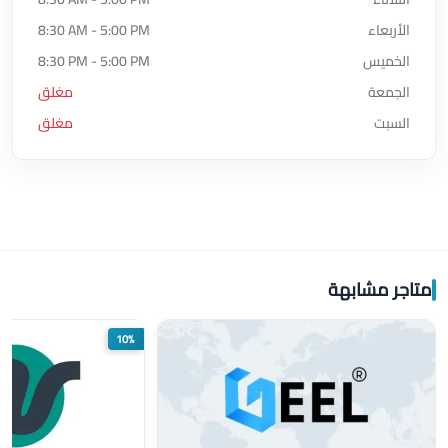
الأربعاء
8:30 AM - 5:00 PM
الخميس
8:30 PM - 5:00 PM
الجمعة
مغلق
السبت
مغلق
متاجر مشابهة
10%