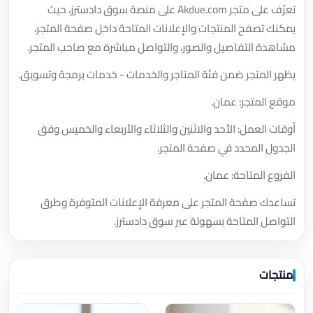
تعرّف على متجر Akdue.com على منصة سوق دادسترز، حيث
يمكنك تصفح المنتجات والإعلانات المتاحة داخل صفحة المتجر،
مشاهدة التفاصيل والصور، والتواصل مباشرة مع صاحب المتجر.
يظهر المتجر ضمن فئة المتاجر والخدمات - خدمات برمجة وتسويق.
موقع المتجر: عمان.
أوقات العمل: الأحد والاثنين والثلاثاء والأربعاء والخميس وفق
الجدول المحدد في صفحة المتجر.
الفروع المتاحة: عمان.
تساعدك صفحة المتجر على معرفة الإعلانات المتوفرة وطرق
التواصل المتاحة بسهولة عبر سوق دادسترز.
منتجات