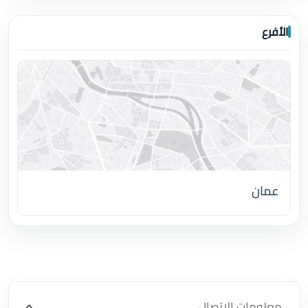
الأفرع
عمان
اضغط لتحميل الموقع
معلومات الاتصال