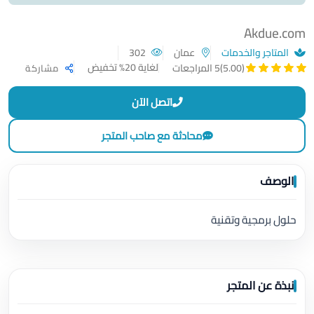
Akdue.com
المتاجر والخدمات
عمان
302
لغاية 20% تخفيض
(5.00)
5 المراجعات
مشاركة
اتصل الآن
محادثة مع صاحب المتجر
الوصف
حلول برمجية وتقنية
نبذة عن المتجر