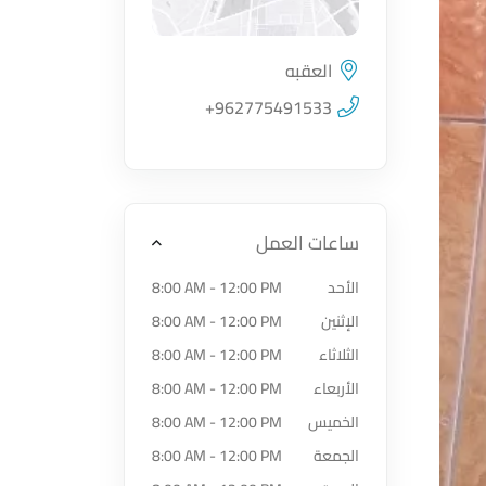
العقبه
اضغط لتحميل الموقع
+962775491533
ساعات العمل
الأحد
8:00 AM - 12:00 PM
الإثنين
8:00 AM - 12:00 PM
الثلاثاء
8:00 AM - 12:00 PM
الأربعاء
8:00 AM - 12:00 PM
الخميس
8:00 AM - 12:00 PM
الجمعة
8:00 AM - 12:00 PM