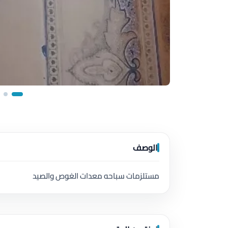
الوصف
مستلزمات سباحه معدات الغوص والصيد