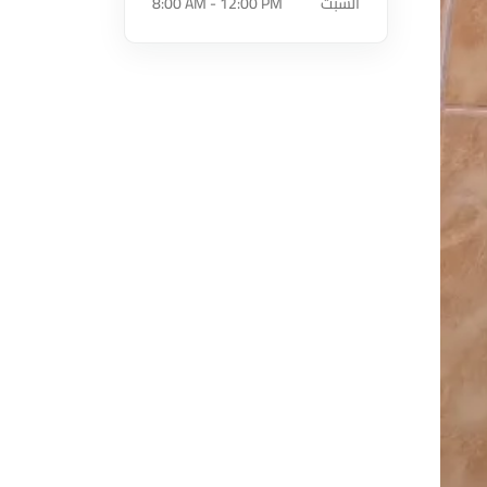
السبت
8:00 AM - 12:00 PM