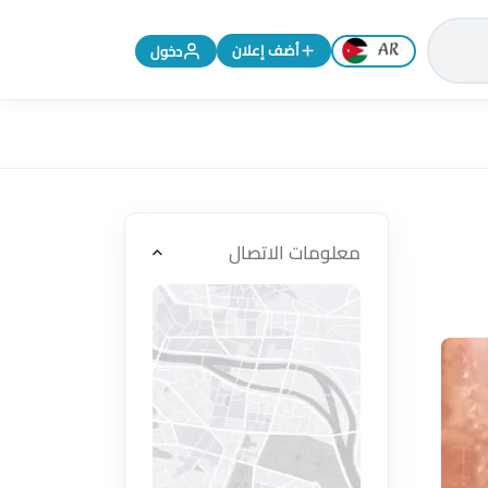
تغيير اللغة إلى الإنجليزية
أضف إعلان
دخول
معلومات الاتصال