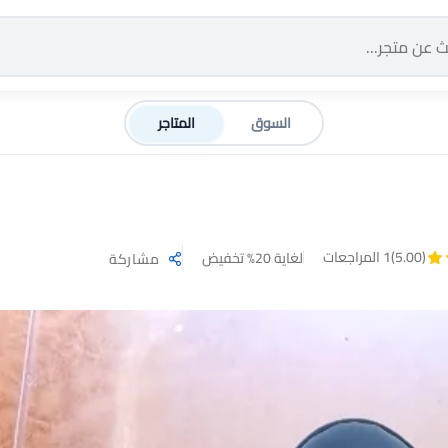
السوق
المتاجر
(5.00)
1 المراجعات
لغاية 20% تخفيض
مشاركة