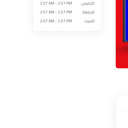
الخميس
2:57 AM - 2:57 PM
الجمعة
2:57 AM - 2:57 PM
السبت
2:57 AM - 2:57 PM