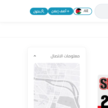
تغيير اللغة إلى الإنجليزية
أضف إعلان
دخول
معلومات الاتصال