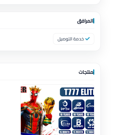
المرافق
خدمة التوصيل
منتجات