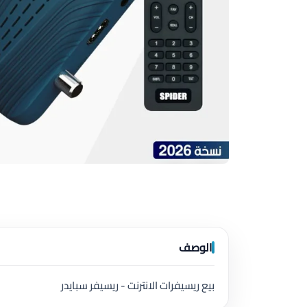
الوصف
بيع ريسيفرات الانترنت - ريسيفر سبايدر