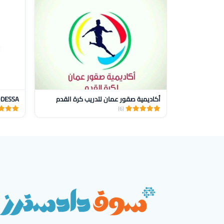
أكاديمية صقور عمان لتدريب كرة القدم
DESSA
(6)