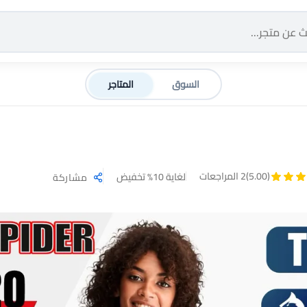
السوق
المتاجر
(5.00)
2 المراجعات
لغاية 10% تخفيض
مشاركة