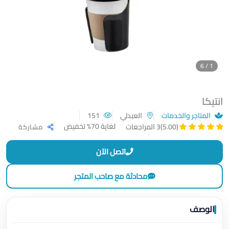
1 / 6
انتيكا
المتاجر والخدمات
العبدلي
151
لغاية 70% تخفيض
(5.00)
3 المراجعات
مشاركة
اتصل الآن
محادثة مع صاحب المتجر
الوصف