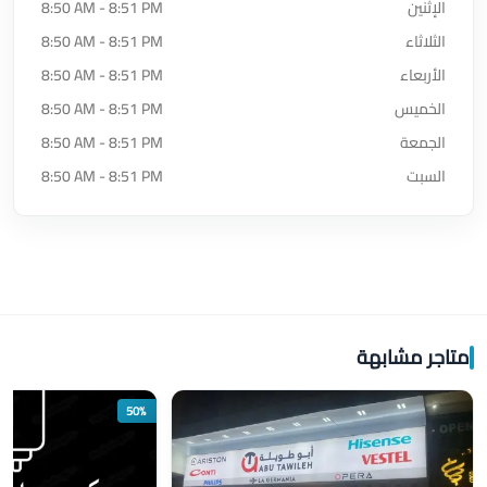
الإثنين
8:50 AM - 8:51 PM
الثلاثاء
8:50 AM - 8:51 PM
الأربعاء
8:50 AM - 8:51 PM
الخميس
8:50 AM - 8:51 PM
الجمعة
8:50 AM - 8:51 PM
السبت
8:50 AM - 8:51 PM
متاجر مشابهة
50%