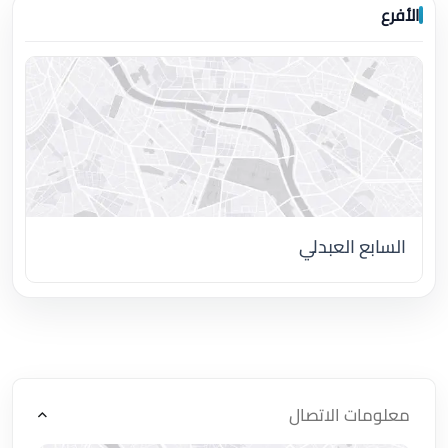
الأفرع
السابع العبدلي
اضغط لتحميل الموقع
معلومات الاتصال