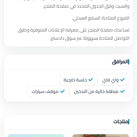
والسبت وفق الجدول المحدد في صفحة المتجر.
الفروع المتاحة: السابع العبدلي.
تساعدك صفحة المتجر على معرفة الإعلانات المتوفرة وطرق
التواصل المتاحة بسهولة عبر سوق دادسترز.
المرافق
واي فاي
جلسة خارجية
منطقة خالية من التدخين
موقف سيارات
منتجات