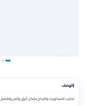
الوصف
تركيب السيكوريت والزجاج بشكل أنيق وآمن وتفصيل 