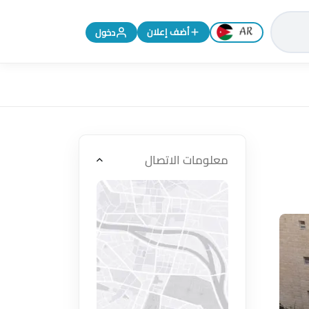
تغيير اللغة إلى الإنجليزية
أضف إعلان
دخول
معلومات الاتصال