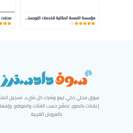
مؤسسة اللمسة المثالية للخدمات اللوجستية للنقل
محلات ز
(1)
سوق محلي ذكي لبيع وشراء كل شيء. تسجيل المتاج
إعلانات بالصور، تصفّح حسب الفئات والموقع، وإشعا
بالعروض القريبة