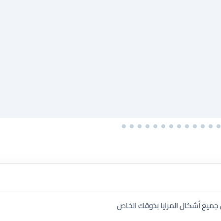
جميع أشكال المرايا بذوقك الخاص