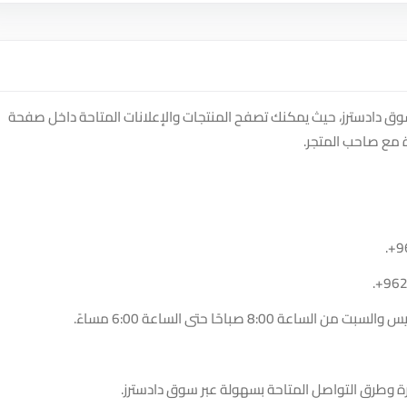
وق دادسترز، حيث يمكنك تصفح المنتجات والإعلانات المتاحة داخل صفحة
 مع صاحب المتجر.
.
+9
.
+96
8:00 صباحًا حتى الساعة 6:00 مساءً.
ة وطرق التواصل المتاحة بسهولة عبر سوق دادسترز.