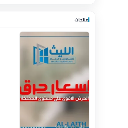
منتجات