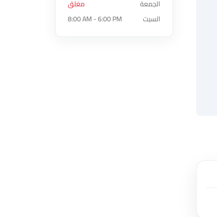
الجمعة
مغلق
السبت
8:00 AM - 6:00 PM