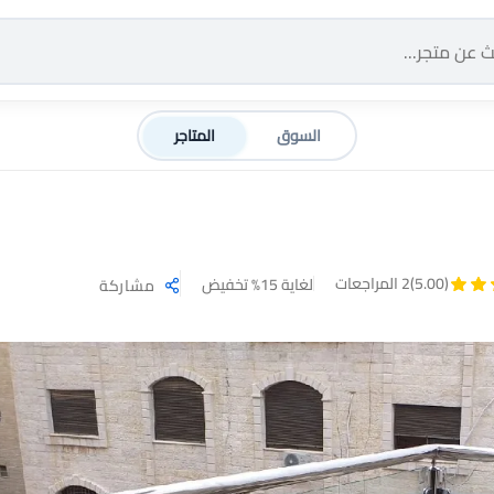
السوق
المتاجر
(5.00)
2 المراجعات
لغاية 15% تخفيض
مشاركة