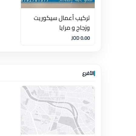
تركيب أعمال سيكوريت
وزجاج و مرايا
0.00 JOD
الأفرع