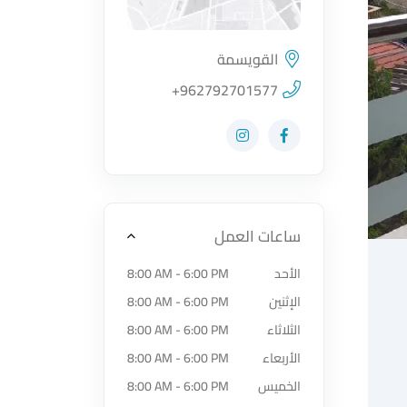
القويسمة
اضغط لتحميل الموقع
+962792701577
زيارة حساب المتجر على Facebook-f
زيارة حساب المتجر على Instagram
ساعات العمل
الأحد
8:00 AM - 6:00 PM
الإثنين
8:00 AM - 6:00 PM
الثلاثاء
8:00 AM - 6:00 PM
الأربعاء
8:00 AM - 6:00 PM
الخميس
8:00 AM - 6:00 PM