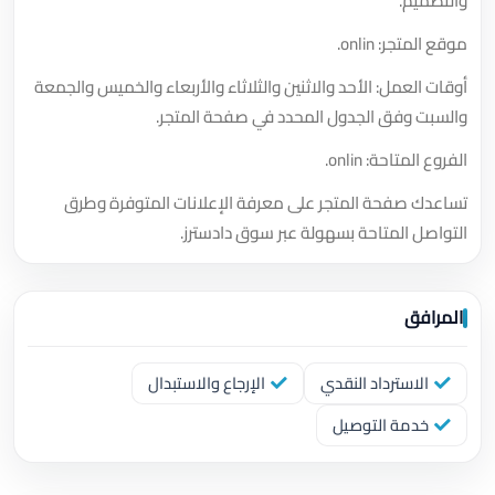
والتصميم.
موقع المتجر: onlin.
أوقات العمل: الأحد والاثنين والثلاثاء والأربعاء والخميس والجمعة
والسبت وفق الجدول المحدد في صفحة المتجر.
الفروع المتاحة: onlin.
تساعدك صفحة المتجر على معرفة الإعلانات المتوفرة وطرق
التواصل المتاحة بسهولة عبر سوق دادسترز.
المرافق
الاسترداد النقدي
الإرجاع والاستبدال
خدمة التوصيل