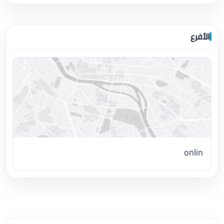
الأفرع
onlin
اضغط لتحميل الموقع