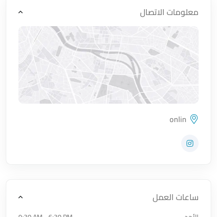
معلومات الاتصال
onlin
اضغط لتحميل الموقع
زيارة حساب المتجر على Instagram
ساعات العمل
الأحد
9:30 AM - 6:30 PM