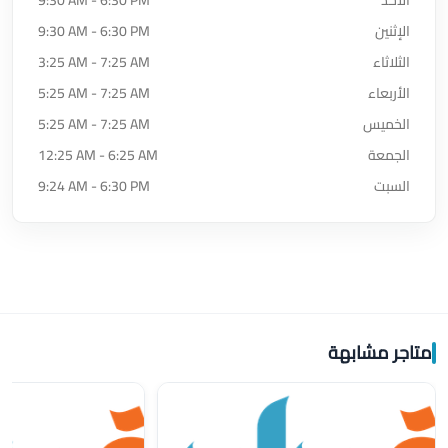
الإثنين
9:30 AM - 6:30 PM
الثلاثاء
3:25 AM - 7:25 AM
الأربعاء
5:25 AM - 7:25 AM
الخميس
5:25 AM - 7:25 AM
الجمعة
12:25 AM - 6:25 AM
السبت
9:24 AM - 6:30 PM
متاجر مشابهة