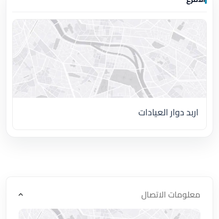
اربد دوار العيادات
اضغط لتحميل الموقع
معلومات الاتصال