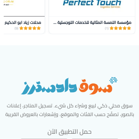
مؤسسة اللمسة المثالية للخدمات اللوجستية للنقل
محلات زياد ابو الحكيم
(9)
(1)
سوق محلي ذكي لبيع وشراء كل شيء. تسجيل المتاجر، إعلانات
بالصور، تصفّح حسب الفئات والموقع، وإشعارات بالعروض القريبة
حمل التطبيق الآن