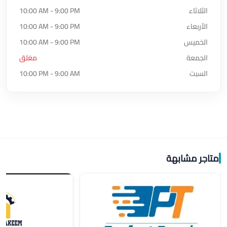
الثلاثاء
10:00 AM - 9:00 PM
الأربعاء
10:00 AM - 9:00 PM
الخميس
10:00 AM - 9:00 PM
الجمعة
مغلق
السبت
10:00 PM - 9:00 AM
متاجر مشابهة