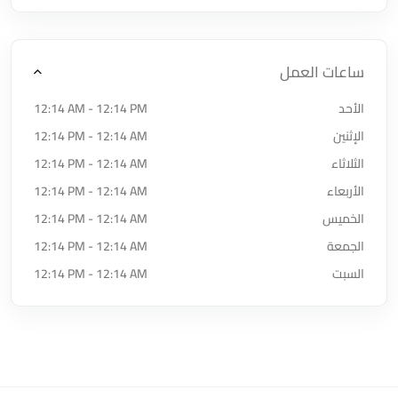
ساعات العمل
الأحد
12:14 AM - 12:14 PM
الإثنين
12:14 PM - 12:14 AM
الثلاثاء
12:14 PM - 12:14 AM
الأربعاء
12:14 PM - 12:14 AM
الخميس
12:14 PM - 12:14 AM
الجمعة
12:14 PM - 12:14 AM
السبت
12:14 PM - 12:14 AM