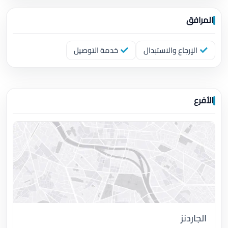
المرافق
الإرجاع والاستبدال
خدمة التوصيل
الأفرع
الجاردنز