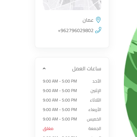
عمان
اضغط لتحميل الموقع
+962796029802
ساعات العمل
الأحد
9:00 AM - 5:00 PM
الإثنين
9:00 AM - 5:00 PM
الثلاثاء
9:00 AM - 5:00 PM
الأربعاء
9:00 AM - 5:00 PM
الخميس
9:00 AM - 5:00 PM
الجمعة
مغلق