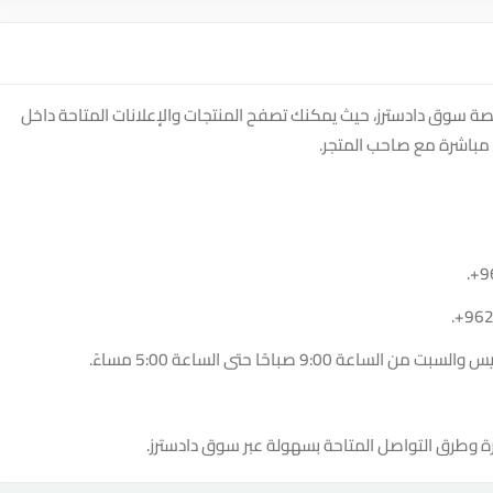
صة سوق دادسترز، حيث يمكنك تصفح المنتجات والإعلانات المتاحة داخل
مباشرة مع صاحب المتجر.
.
+9
.
+96
9:00 صباحًا حتى الساعة 5:00 مساءً.
ة وطرق التواصل المتاحة بسهولة عبر سوق دادسترز.