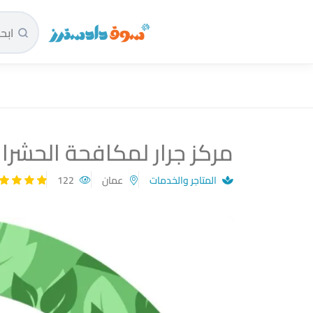
سوق دادسترز الرئيسية
مركز جرار لمكافحة الحشرا
المتاجر والخدمات
عمان
122