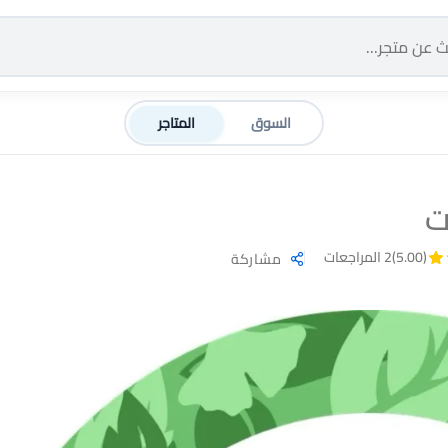
السوق
المتاجر
ت
(5.00)
2 المراجعات
مشاركة