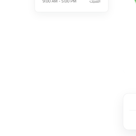
السبت
9:00 AM - 5:00 PM