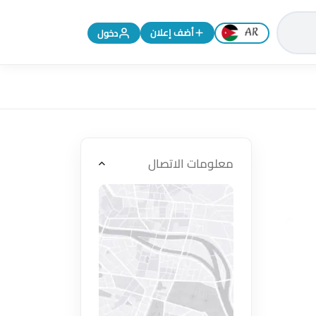
تغيير اللغة إلى الإنجليزية
أضف إعلان
دخول
معلومات الاتصال