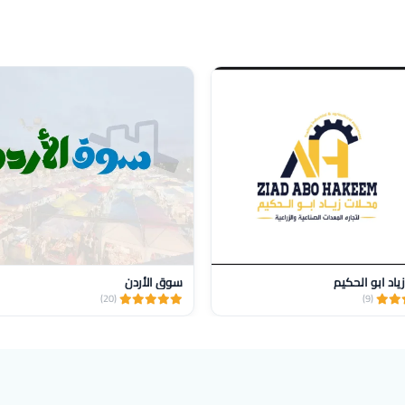
ياد ابو الحكيم
سوق الأردن
(20)
(9)