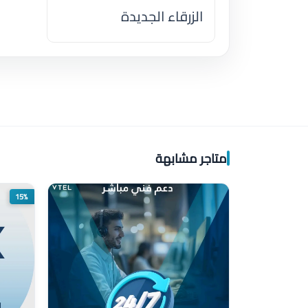
الزرقاء الجديدة
اضغط لتحميل الموقع
متاجر مشابهة
15%