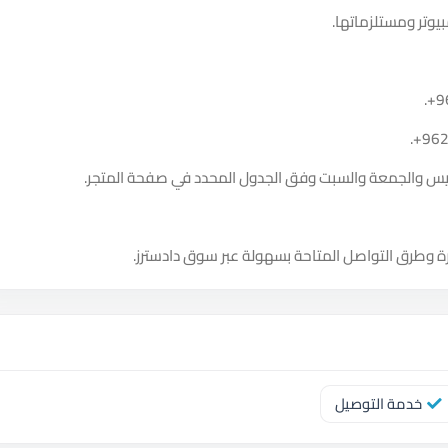
يوتر ومستلزماتها.
.
+9
.
+96
الخميس والجمعة والسبت وفق الجدول المحدد في صفحة المتجر.
ة وطرق التواصل المتاحة بسهولة عبر سوق دادسترز.
خدمة التوصيل