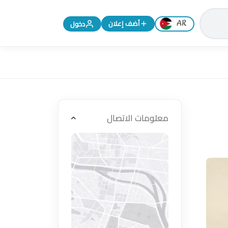
تغيير اللغة إلى الإنجليزية
أضف إعلان
دخول
معلومات الاتصال