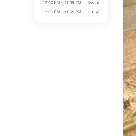
الجمعة
12:00 PM - 11:59 PM
السبت
12:00 PM - 11:59 PM