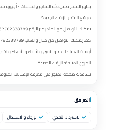
يظهر المتجر ضمن فئة المتاجر والخدمات - أجهزة كمب
موقع المتجر: الزرقاء الجديدة.
يمكنك التواصل مع المتجر عبر الرقم
62782338789
كما يمكنك التواصل من خلال واتساب
2782338789
أوقات العمل: الأحد والاثنين والثلاثاء والأربعاء و
الفروع المتاحة: الزرقاء الجديدة.
تساعدك صفحة المتجر على معرفة الإعلانات المتوفر
المرافق
الاسترداد النقدي
الإرجاع والاستبدال