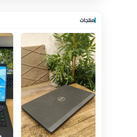
منتجات