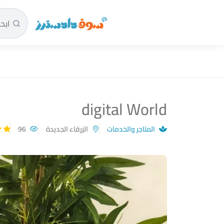
سوق دادسترز الرئيسية
digital World
المتاجر والخدمات
الزرقاء الجديدة
96