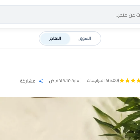
السوق
المتاجر
(5.00)
4 المراجعات
لغاية 10% تخفيض
مشاركة