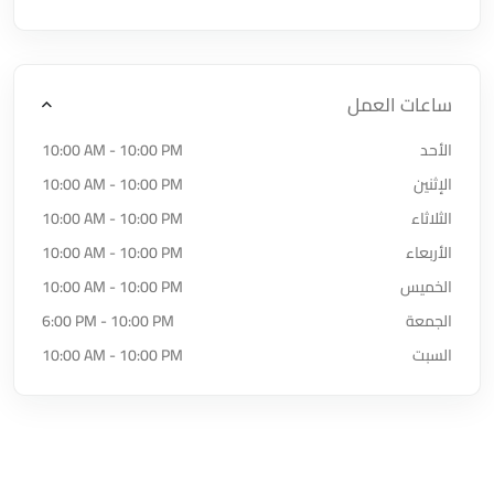
ساعات العمل
الأحد
10:00 AM - 10:00 PM
الإثنين
10:00 AM - 10:00 PM
الثلاثاء
10:00 AM - 10:00 PM
الأربعاء
10:00 AM - 10:00 PM
الخميس
10:00 AM - 10:00 PM
الجمعة
6:00 PM - 10:00 PM
السبت
10:00 AM - 10:00 PM