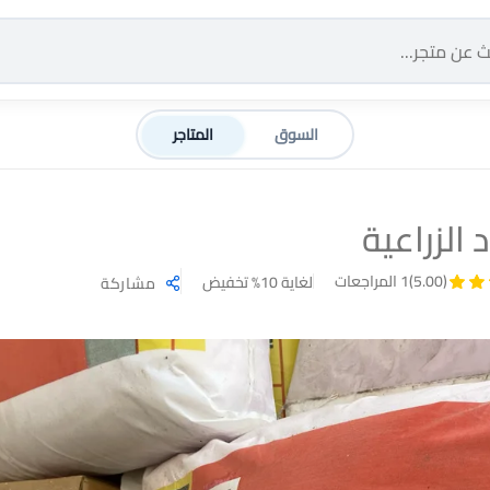
السوق
المتاجر
 الزراعية
(5.00)
1 المراجعات
لغاية 10% تخفيض
مشاركة