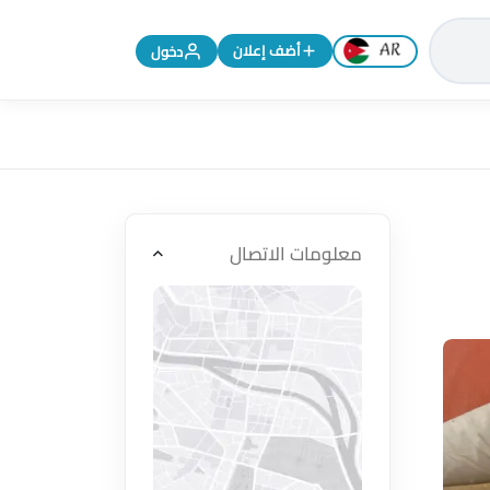
تغيير اللغة إلى الإنجليزية
أضف إعلان
دخول
معلومات الاتصال