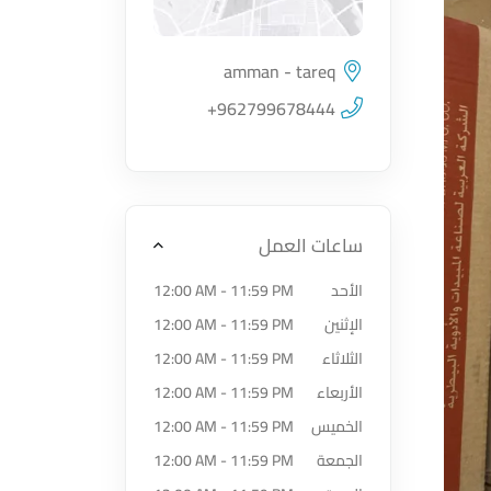
amman - tareq
اضغط لتحميل الموقع
+962799678444
ساعات العمل
الأحد
12:00 AM - 11:59 PM
الإثنين
12:00 AM - 11:59 PM
الثلاثاء
12:00 AM - 11:59 PM
الأربعاء
12:00 AM - 11:59 PM
الخميس
12:00 AM - 11:59 PM
الجمعة
12:00 AM - 11:59 PM