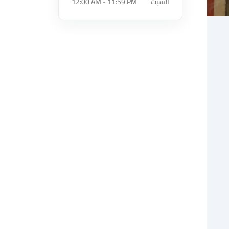
السبت
12:00 AM - 11:59 PM