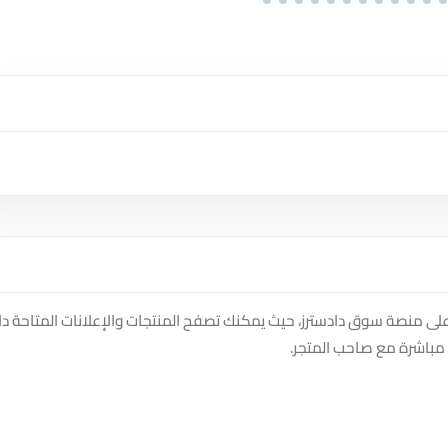
ية على منصة سوق دادسترز، حيث يمكنك تصفح المنتجات والإعلانات المتاحة د
مباشرة مع صاحب المتجر.