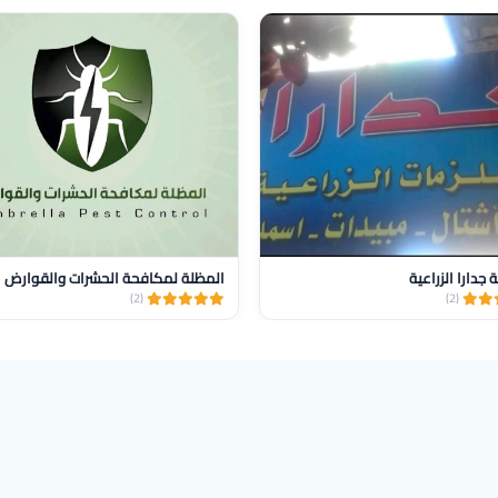
دارا الزراعية
المظلة لمكافحة الحشرات والقوارض
(2)
(2)