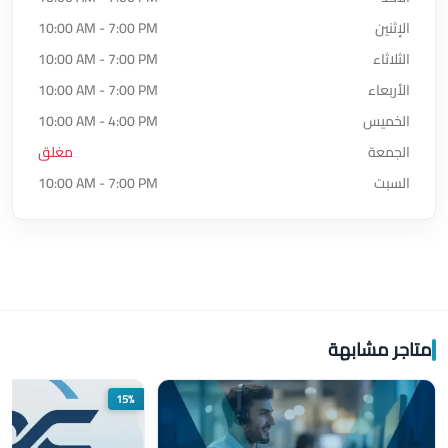
الإثنين
10:00 AM - 7:00 PM
الثلاثاء
10:00 AM - 7:00 PM
الأربعاء
10:00 AM - 7:00 PM
الخميس
10:00 AM - 4:00 PM
الجمعة
مغلق
السبت
10:00 AM - 7:00 PM
متاجر مشابهة
15%