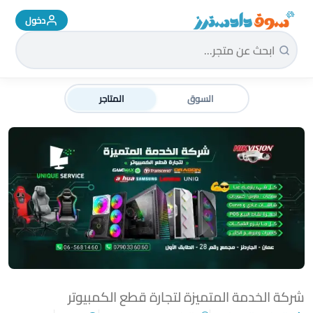
دخول
سوق دادسترز الرئيسية
السوق
المتاجر
شركة الخدمة المتميزة لتجارة قطع الكمبيوتر