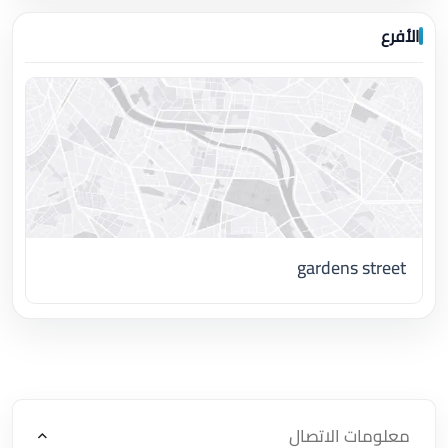
الأفرع
gardens street
اضغط لتحميل الموقع
معلومات الاتصال