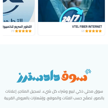
VTEL FIBER INTERNET
التطور السريع للكمبيوتر
(1)
(2)
سوق محلي ذكي لبيع وشراء كل شيء. تسجيل المتاجر، إعلانات
بالصور، تصفّح حسب الفئات والموقع، وإشعارات بالعروض القريبة